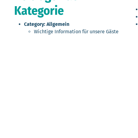
Kategorie
Category:
Allgemein
Wichtige Information für unsere Gäste