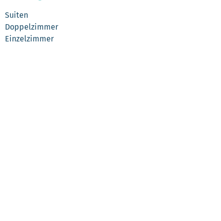
Suiten
Doppelzimmer
Einzelzimmer