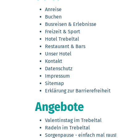
Anreise
Buchen
Busreisen & Erlebnisse
Freizeit & Sport
Hotel Trebeltal
Restaurant & Bars
Unser Hotel
Kontakt
Datenschutz
Impressum
Sitemap
Erklärung zur Barrierefreiheit
Angebote
Valentinstag im Trebeltal
Radeln im Trebeltal
Sorgenpause - einfach mal raus!