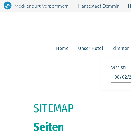
Mecklenburg-Vorpommern
Hansestadt Demmin
H
Home
Unser Hotel
Zimmer
ANREISE:
SITEMAP
Seiten