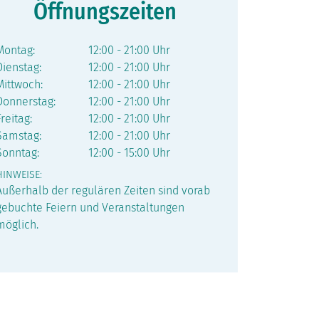
Öffnungszeiten
Montag:
12:00 - 21:00 Uhr
Dienstag:
12:00 - 21:00 Uhr
Mittwoch:
12:00 - 21:00 Uhr
Donnerstag:
12:00 - 21:00 Uhr
Freitag:
12:00 - 21:00 Uhr
Samstag:
12:00 - 21:00 Uhr
Sonntag:
12:00 - 15:00 Uhr
HINWEISE:
Außerhalb der regulären Zeiten sind vorab
gebuchte Feiern und Veranstaltungen
möglich.