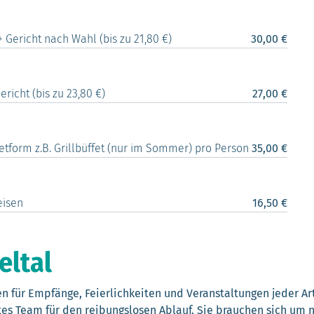
+ Gericht nach Wahl (bis zu 21,80 €)
30,00 €
ericht (bis zu 23,80 €)
27,00 €
fetform z.B. Grillbüffet (nur im Sommer) pro Person
35,00 €
eisen
16,50 €
eltal
n für Empfänge, Feierlichkeiten und Veranstaltungen jeder Art
ntes Team für den reibungslosen Ablauf. Sie brauchen sich um