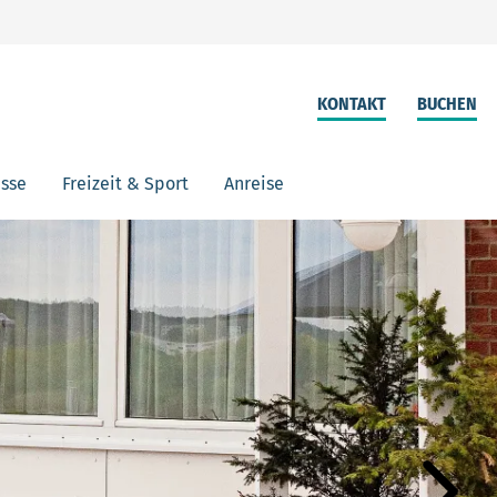
KONTAKT
BUCHEN
isse
Freizeit & Sport
Anreise