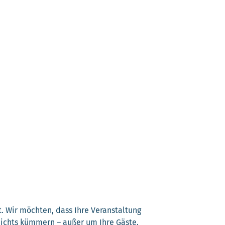
. Wir möchten, dass Ihre Veranstaltung
 nichts kümmern – außer um Ihre Gäste.