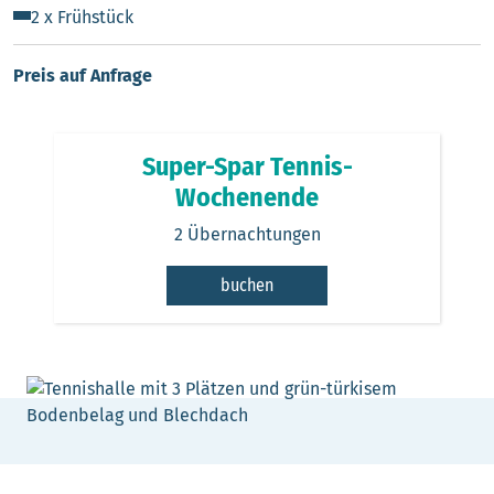
2 x Frühstück
Preis auf Anfrage
Super-Spar Tennis-
Wochenende
2 Übernachtungen
buchen