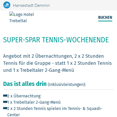
Hansestadt Demmin
BUCHEN
SUPER-SPAR TENNIS-WOCHENENDE
Angebot mit 2 Übernachtungen, 2 x 2 Stunden
Tennis für die Gruppe - statt 1 x 2 Stunden Tennis
und 1 x Trebeltaler 2-Gang-Menü
Das ist alles drin
(Inklusivleistungen):
2 x Übernachtung
1 x Trebeltaler 2-Gang-Menü
2 x 2 Stunden Tennis spielen im Tennis- & Squash-
Center